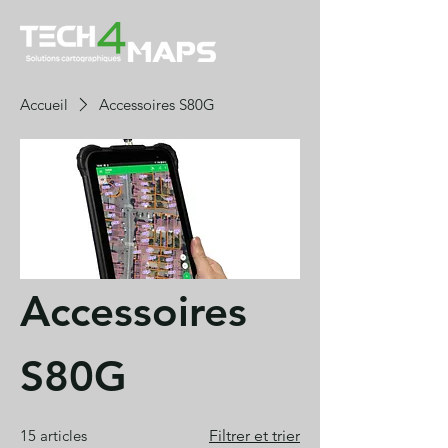
Accueil
Accessoires S80G
Accessoires
S80G
15 articles
Filtrer et trier