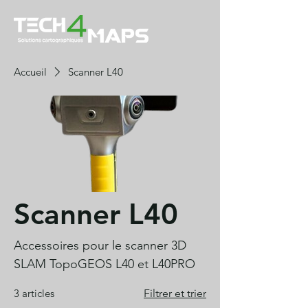
Accueil
Scanner L40
Scanner L40
Accessoires pour le scanner 3D
SLAM TopoGEOS L40 et L40PRO
3 articles
Filtrer et trier