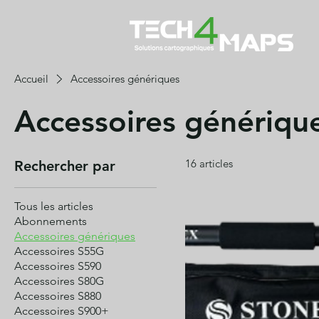
Accueil
Accessoires génériques
Accessoires génériqu
16 articles
Rechercher par
Tous les articles
Abonnements
Accessoires génériques
Accessoires S55G
Accessoires S590
Accessoires S80G
Accessoires S880
Accessoires S900+