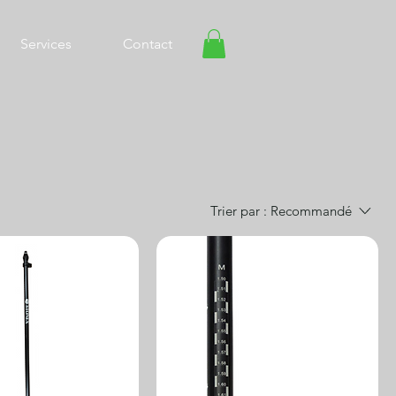
Services
Contact
Trier par :
Recommandé