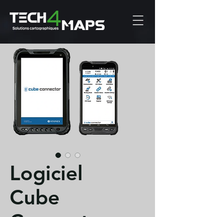
Logiciel
Cube