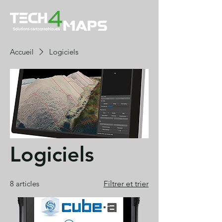
Accueil
Logiciels
Logiciels
8 articles
Filtrer et trier