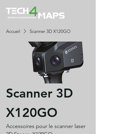
Accueil
Scanner 3D X120GO
Scanner 3D
X120GO
Accessoires pour le scanner laser