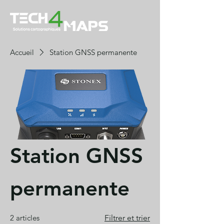
Accueil
Station GNSS permanente
Station GNSS
permanente
2 articles
Filtrer et trier