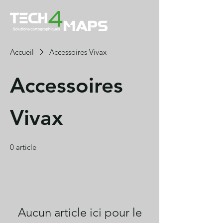
Accueil
Accessoires Vivax
Accessoires
Vivax
0 article
Aucun article ici pour le