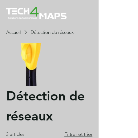
Accueil
Détection de réseaux
Détection de
réseaux
3 articles
Filtrer et trier