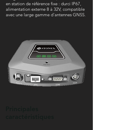
en station de référence fixe : durci IP67,
alimentation externe 8 à 32V, compatible
avec une large gamme d'antennes GNSS.
Principales
caractéristiques