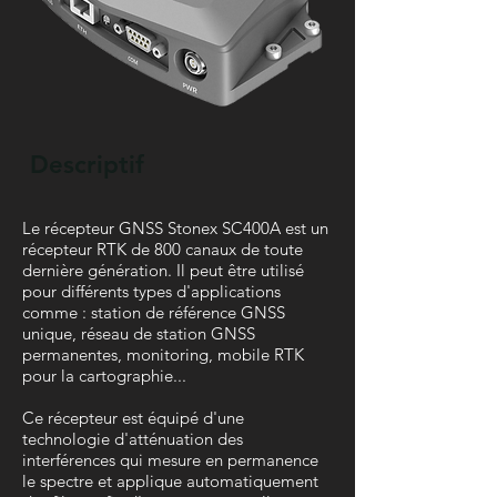
Descriptif
Le récepteur GNSS Stonex SC400A est un
récepteur RTK de 800 canaux de toute
dernière génération. Il peut être utilisé
pour différents types d'applications
comme : station de référence GNSS
unique, réseau de station GNSS
permanentes, monitoring, mobile RTK
pour la cartographie...
Ce récepteur est équipé d'une
technologie d'atténuation des
interférences qui mesure en permanence
le spectre et applique automatiquement