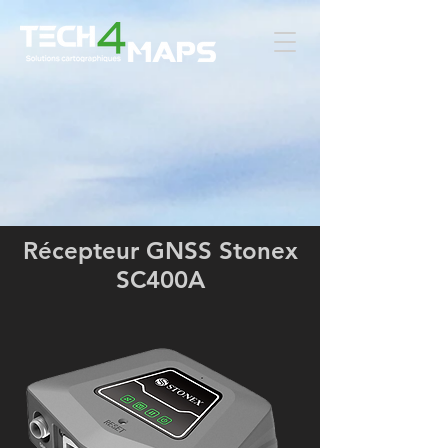
Récepteur GNSS Stonex
SC400A