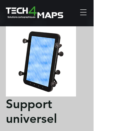
Support
universel