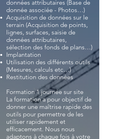
données attributaires (Base de
donnée associée - Photos…)
Acquisition de données sur le
terrain (Acquisition de points,
lignes, surfaces, saisie de
données attributaires,
sélection des fonds de plans…)
Implantation
Utilisation des différents outils
(Mesures, calculs etc…)
Restitution des données
Formation 1 journée sur site
La formation a pour objectif de
donner une maîtrise rapide des
outils pour permettre de les
utiliser rapidement et
efficacement. Nous nous
adaptons à chaque fois à votre