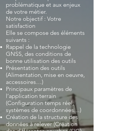
problématique et aux enjeux
de votre métier.
Notre objectif : Votre
satisfaction
Elle se compose des éléments
suivants :
Rappel de la technologie
GNSS, des conditions de
bonne utilisation des outils
Présentation des outils
(Alimentation, mise en oeuvre,
accessoires…)
Principaux paramètres de
l’application terrain
(Configuration temps réel,
systèmes de coordonnées…)
Création de la structure des
données à relever (Création