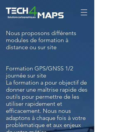
Nous proposons différents
modules de formation à
distance ou sur site
Formation GPS/GNSS 1/2
journée sur site
La formation a pour objectif de
donner une maîtrise rapide des
outils pour permettre de les
utiliser rapidement et
efficacement. Nous nous
adaptons à chaque fois à votre
problématique et aux enjeux