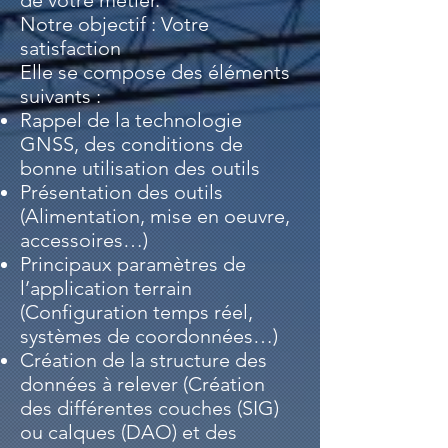
de votre métier.
Notre objectif : Votre
satisfaction
Elle se compose des éléments
suivants :
Rappel de la technologie
GNSS, des conditions de
bonne utilisation des outils
Présentation des outils
(Alimentation, mise en oeuvre,
accessoires…)
Principaux paramètres de
l’application terrain
(Configuration temps réel,
systèmes de coordonnées…)
Création de la structure des
données à relever (Création
des différentes couches (SIG)
ou calques (DAO) et des