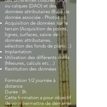
des différentes couches (SIG)
ou calques (DAO) et des
données attributaires (Base de
donnée associée - Photos…)
Acquisition de données sur le
terrain (Acquisition de points,
lignes, surfaces, saisie de
données attributaires,
sélection des fonds de plans…)
Implantation
Utilisation des différents outils
(Mesures, calculs etc…)
Restitution des données
Formation 1/2 journée à
distance
Durée : 3h
Cette formation a pour objectif
de vous permettre de démarrer