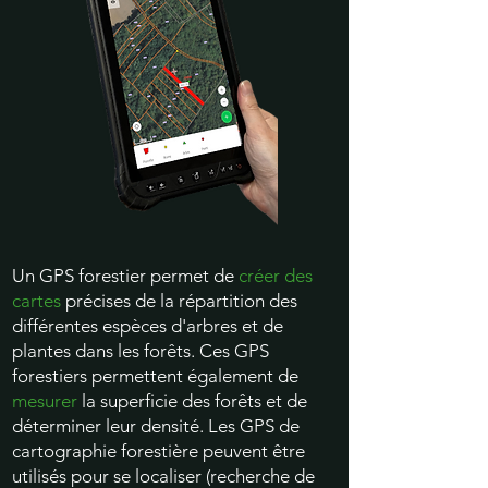
Un GPS forestier permet de
créer des
cartes
précises de la répartition des
différentes espèces d'arbres et de
plantes dans les forêts. Ces GPS
forestiers permettent également de
mesurer
la superficie des forêts et de
déterminer leur densité. Les GPS de
cartographie forestière peuvent être
utilisés pour se localiser (recherche de