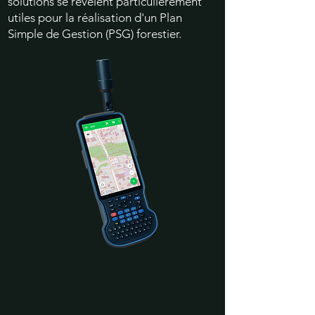
solutions se révèlent particulièrement
utiles pour la réalisation d'un Plan
Simple de Gestion (PSG) forestier.