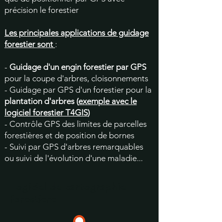
précision le forestier
Les principales applications de guidage
forestier sont
:
-
Guidage d'un engin forestier par GPS
pour la coupe d'arbres, cloisonnements
- Guidage par GPS d'un forestier pour la
plantation d'arbres (
exemple avec le
logiciel forestier T4GIS
)
- Contrôle GPS des limites de parcelles
forestières et de position de bornes
- Suivi par GPS d'arbres remarquables
ou suivi de l'évolution d'une maladie...
Logiciel de cartographie
forestière