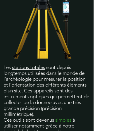
Les
stations totales
sont depuis
longtemps utilisées dans le monde de
l'archéologie pour mesurer la position
et l'orientation des différents éléments
d'un site. Ces appareils sont des
instruments optiques qui permettent de
collecter de la donnée avec une très
grande précision (précision
millimétrique).
Ces outils sont devenus
simples
à
utiliser notamment grâce à notre