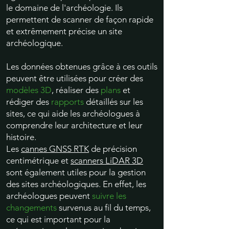
le domaine de l'archéologie. Ils
permettent de scanner de façon rapide
et extrêmement précise un site
archéologique.
Les données obtenues grâce à ces outils
peuvent être utilisées pour créer des
modèles 3D
, réaliser des
plans
et
rédiger des
rapports
détaillés sur les
sites, ce qui aide les archéologues à
comprendre leur architecture et leur
histoire.
Les
cannes GNSS RTK
de précision
centimétrique et
scanners LiDAR 3D
sont également utiles pour la gestion
des sites archéologiques. En effet, les
archéologues peuvent
suivre les
changements
survenus au fil du temps,
ce qui est important pour la